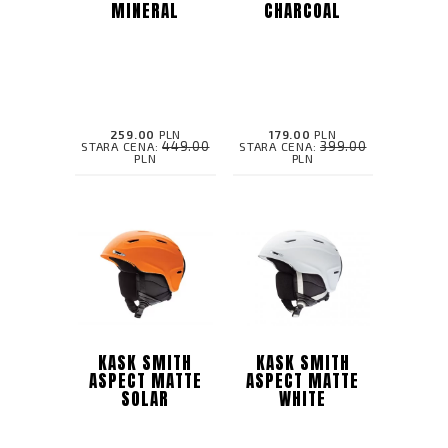
MINERAL
CHARCOAL
259.00
PLN
179.00
PLN
449.00
399.00
STARA CENA:
STARA CENA:
PLN
PLN
KASK SMITH
KASK SMITH
ASPECT MATTE
ASPECT MATTE
SOLAR
WHITE