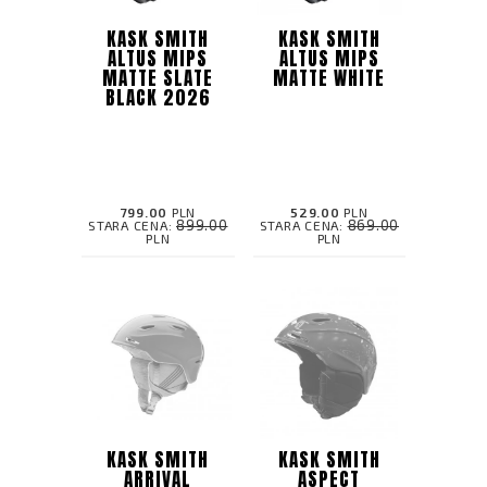
KASK SMITH
KASK SMITH
ALTUS MIPS
ALTUS MIPS
MATTE SLATE
MATTE WHITE
BLACK 2026
799.00
PLN
529.00
PLN
899.00
869.00
STARA CENA:
STARA CENA:
PLN
PLN
KASK SMITH
KASK SMITH
ARRIVAL
ASPECT