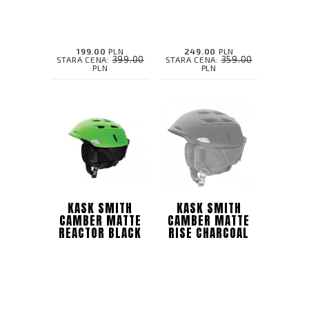
199.00
PLN
249.00
PLN
399.00
359.00
STARA CENA:
STARA CENA:
PLN
PLN
KASK SMITH
KASK SMITH
CAMBER MATTE
CAMBER MATTE
REACTOR BLACK
RISE CHARCOAL