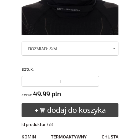
sztuk:
49.99 pln
cena:
dodaj do koszyka
Id produktu: 778
KOMIN TERMOAKTYWNY CHUSTA