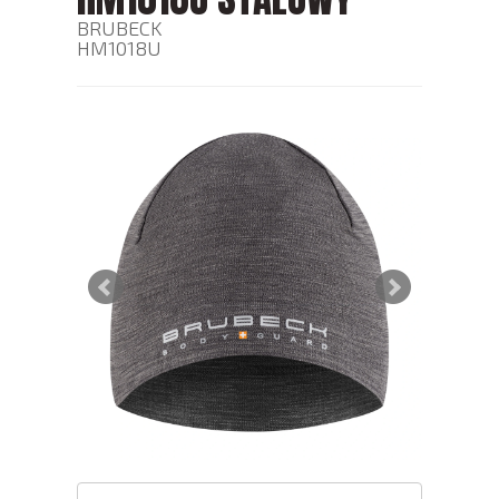
BRUBECK
HM1018U