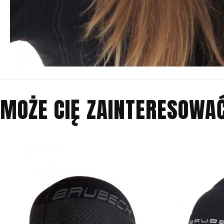
MOŻE CIĘ ZAINTERESOWA