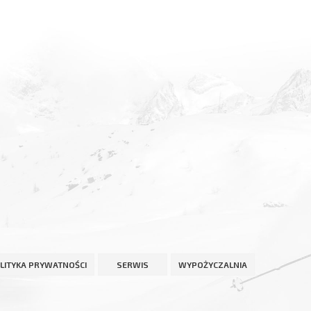
LITYKA PRYWATNOŚCI
SERWIS
WYPOŻYCZALNIA