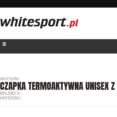
AKCESORIA
CZAPKA TERMOAKTYWNA UNISEX Z
BRUBECK
HM1008U