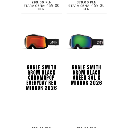
299.00
PLN
379.00
PLN
459.00
459.00
STARA CENA:
STARA CENA:
PLN
PLN
GOGLE SMITH
GOGLE SMITH
GROM BLACK
GROM BLACK
CHROMAPOP
GREEN SOL X
EVERYDAY RED
MIRROR 2026
MIRROR 2026