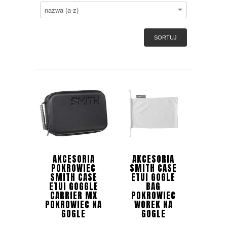
SORTUJ
AKCESORIA
AKCESORIA
POKROWIEC
SMITH CASE
SMITH CASE
ETUI GOGLE
ETUI GOGGLE
BAG
CARRIER MX
POKROWIEC
POKROWIEC NA
WOREK NA
GOGLE
GOGLE