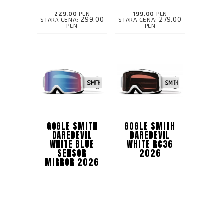
229.00
PLN
199.00
PLN
299.00
279.00
STARA CENA:
STARA CENA:
PLN
PLN
GOGLE SMITH
GOGLE SMITH
DAREDEVIL
DAREDEVIL
WHITE BLUE
WHITE RC36
SENSOR
2026
MIRROR 2026